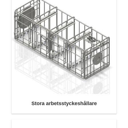
Kan användas för extern transport
Neri tvättkorgar är utvecklade med
stor omsorg och tillverkade med
stor precision
Vilka material används för
arbetsstyckesbärarna?
Vi levererar beroende på applikation,
dimensionskrav och belastningar
Stora arbetsstyckeshållare
Rostfri ståltråd
Rostfri plåt
Rostfritt stålrör