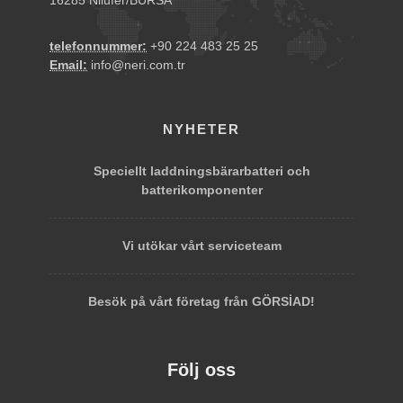
16285 Nilüfer/BURSA
telefonnummer:
+90 224 483 25 25
Email:
info@neri.com.tr
NYHETER
Alla hörn och kanter är rundade och gradfria
under tillverkningen. Det finns ingen risk för
Speciellt laddningsbärarbatteri och
skador eller personskador under transport och
batterikomponenter
materialflöde.
Vi utökar vårt serviceteam
Besök på vårt företag från GÖRSİAD!
Följ oss