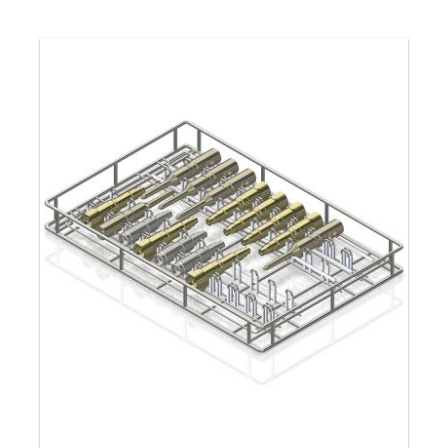
Arbetsstyckeshållare
Arbetsstyckesspecifik bärare
Varje arbetsstycke har sin mycket speciella
geometri, sina mycket specifika krav på skydd av
högprecisionsbearbetade ytor, eller har