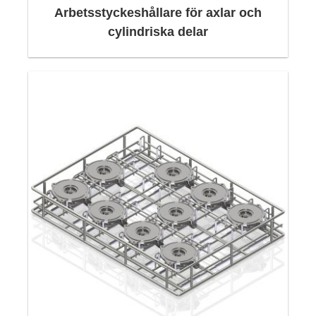
Arbetsstyckeshållare för axlar och
egenskaper i form av vikt, material och
cylindriska delar
bearbetning som måste beaktas vid utformning
av en arbetsstyckesbärare.
Vi utvecklar och
producerar arbetsstyckeshållare för högprecision
och känsliga komponenter. Det innebär att
komponenterna är noggrant inbäddade och
placeras i skräddarsydda automationsmagasin