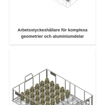
det lönar sig att tänka på rätt medium som tar
emot, skyddar och säkrar ett arbetsstycke under
hela tillverkningen.
Arbetsstyckeshållare för komplexa
geometrier och aluminiumdelar
Enkel hantering:
Neri utvecklar modulära
arbetsstyckesbärarsystem som gör det möjligt för
företag att anpassa sin produktion till respektive