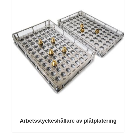
Aluminium
Eller kombinationer av ovanstående material.
Beroende på applikation använder vi olika typer
av plast.
Ett stort antal tillbehör ingår i vårt
produktsortiment för olika praktiska lösningar och
användningsområden. Således kan
bärarmagasinen, trådkorgarna,
arbetsstyckeshållarna utformas ännu mer
individuellt.
Arbetsstyckeshållare av plåtplätering