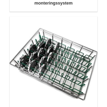
med ett stort utbud av tillval, sensorer och
monteringssystem
utrustning för olika ändamål erbjuder ekonomiska
lösningar för all automatiserad produktion med
hjälp av transportörsystem, robotsystem,
portallastsystem.
Vid behov kan de delar som kommer i kontakt
med arbetsstycket förses med plastdelar
Arbetsstyckeshållare kan utrustas med olika
streckkoder, RFID-taggar, "RFID-transpondrar"
eller andra optiska identifikationer
Med metalletiketter och kanbankorthållare kan
hållarna designas mer individuellt
Med hjälp av lasermärkning eller laserinskription
är permanent nötningsbeständig och exakt läsbar
produktidentifiering för bäraren möjlig