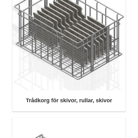
Banan klar
Stapelbar.
optimal hantering av arbetsstycket
Trådkorg för skivor, rullar, skivor
Skräddarsydd arbetsstyckeshållare
ingen ompositionering av delarna i
produktionsprocessen
Skydd mot skador
särskild tillförlitlighet i alla processled