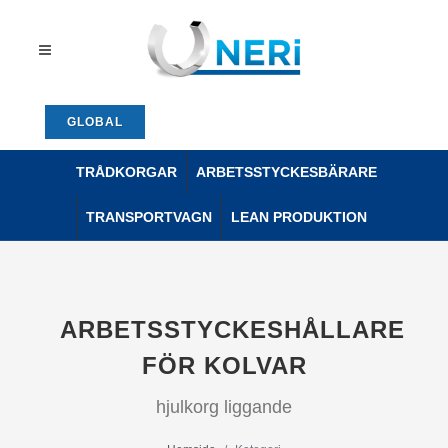
GLOBAL
TRÅDKORGAR
ARBETSSTYCKESBÄRARE
TRANSPORTVAGN
LEAN PRODUKTION
ARBETSSTYCKESHÅLLARE
FÖR KOLVAR
hjulkorg liggande