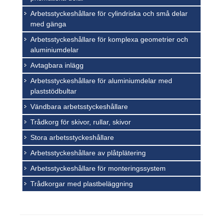
Arbetsstyckeshållare för cylindriska och små delar
med gänga
Arbetsstyckeshållare för komplexa geometrier och
aluminiumdelar
Avtagbara inlägg
Arbetsstyckeshållare för aluminiumdelar med
plaststödbultar
Vändbara arbetsstyckeshållare
Trådkorg för skivor, rullar, skivor
Stora arbetsstyckeshållare
Arbetsstyckeshållare av plåtplätering
Arbetsstyckeshållare för monteringssystem
Trådkorgar med plastbeläggning