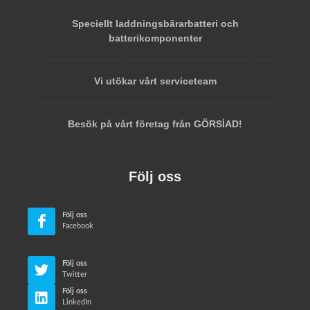
Speciellt laddningsbärarbatteri och
batterikomponenter
Vi utökar vårt serviceteam
Besök på vårt företag från GÖRSİAD!
Följ oss
Följ oss
Facebook
Följ oss
Twitter
Följ oss
LinkedIn