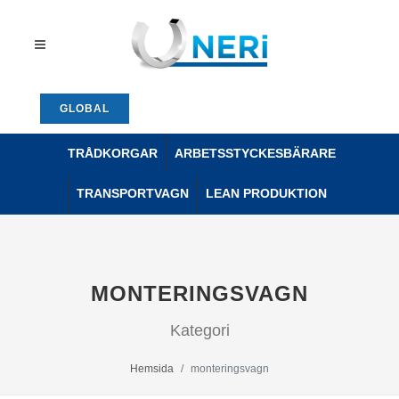
GLOBAL
TRÅDKORGAR
ARBETSSTYCKESBÄRARE
TRANSPORTVAGN
LEAN PRODUKTION
MONTERINGSVAGN
Kategori
Hemsida
monteringsvagn